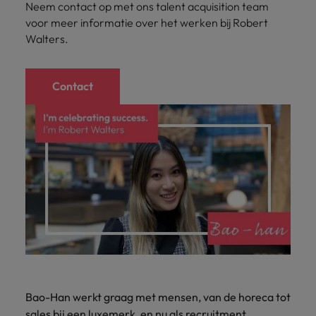
Neem contact op met ons talent acquisition team
voor meer informatie over het werken bij Robert
Walters.
Contact
Bao-Han werkt graag met mensen, van de horeca tot
sales bij een luxemerk, en nu als recruitment