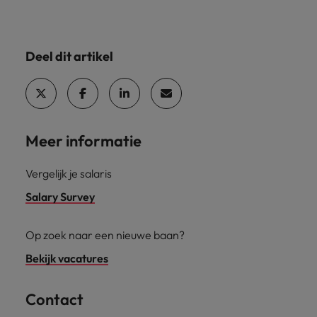
Deel dit artikel
Meer informatie
Vergelijk je salaris
Salary Survey
Op zoek naar een nieuwe baan?
Bekijk vacatures
Contact