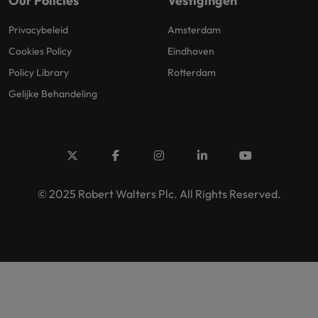
Our Policies
Vestigingen
Privacybeleid
Amsterdam
Cookies Policy
Eindhoven
Policy Library
Rotterdam
Gelijke Behandeling
© 2025 Robert Walters Plc. All Rights Reserved.