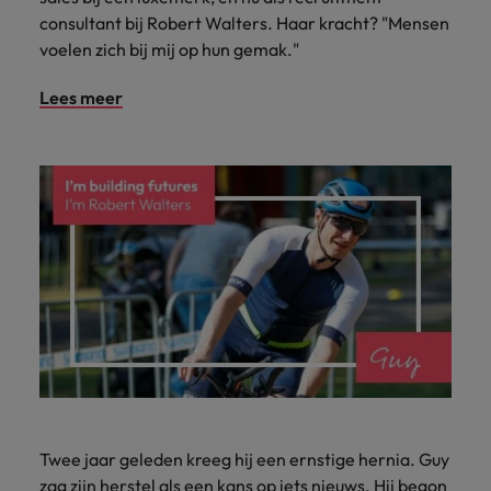
consultant bij Robert Walters. Haar kracht? "Mensen
voelen zich bij mij op hun gemak."
Lees meer
Twee jaar geleden kreeg hij een ernstige hernia. Guy
zag zijn herstel als een kans op iets nieuws. Hij begon