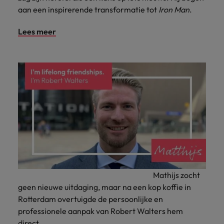
aan een inspirerende transformatie tot
Iron Man
.
Lees meer
Mathijs zocht
geen nieuwe uitdaging, maar na een kop koffie in
Rotterdam overtuigde de persoonlijke en
professionele aanpak van Robert Walters hem
direct.