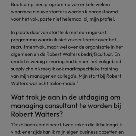
Bootcamp, een programma van enkele weken
waarmee nieuwe starters worden klaargestoomd
voor het vak, paste niet helemaal bij mijn profiel.
In plaats daarvan startte ik met een ingekort
programma waarin ik niet zozeer leerde over het
recruitmentvak, maar wel over de organisatie in het
algemeen en de Robert Walters bedrijfscultuur. En
omdat ik weinig ervaring had binnen het vakgebied
supply chain kreeg ik ook marktspecifieke training
van mijn manager en collega’s. Mijn start bij Robert
Walters was echt tailor-made.'
Wat trok je aan in de uitdaging om
managing consultant te worden bij
Robert Walters?
'Deze baan combineert twee zaken die ik belangrijk
vind: enerzijds kan ik mijn eigen business opzetten en