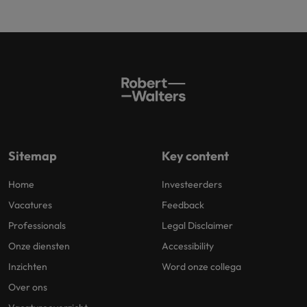
Sitemap
Key content
Home
Investeerders
Vacatures
Feedback
Professionals
Legal Disclaimer
Onze diensten
Accessibility
Inzichten
Word onze collega
Over ons