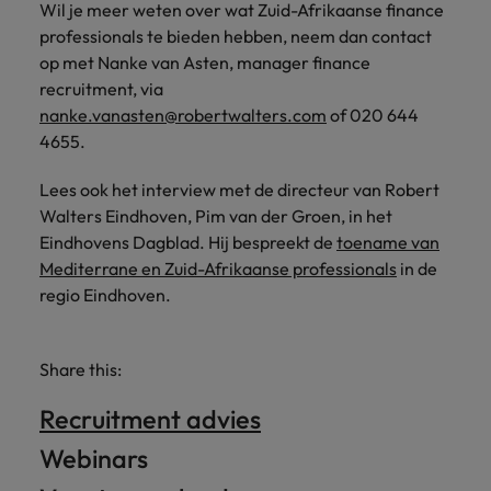
Wil je meer weten over wat Zuid-Afrikaanse finance
professionals te bieden hebben, neem dan contact
op met Nanke van Asten, manager finance
recruitment, via
nanke.vanasten@robertwalters.com
of 020 644
4655.
Lees ook het interview met de directeur van Robert
Walters Eindhoven, Pim van der Groen, in het
Eindhovens Dagblad. Hij bespreekt de
toename van
Mediterrane en Zuid-Afrikaanse professionals
in de
regio Eindhoven.
Share this:
Recruitment advies
Webinars