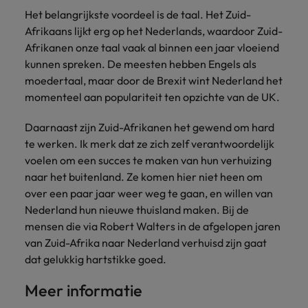
Het belangrijkste voordeel is de taal. Het Zuid-
Afrikaans lijkt erg op het Nederlands, waardoor Zuid-
Afrikanen onze taal vaak al binnen een jaar vloeiend
kunnen spreken. De meesten hebben Engels als
moedertaal, maar door de Brexit wint Nederland het
momenteel aan populariteit ten opzichte van de UK.
Daarnaast zijn Zuid-Afrikanen het gewend om hard
te werken. Ik merk dat ze zich zelf verantwoordelijk
voelen om een succes te maken van hun verhuizing
naar het buitenland. Ze komen hier niet heen om
over een paar jaar weer weg te gaan, en willen van
Nederland hun nieuwe thuisland maken. Bij de
mensen die via Robert Walters in de afgelopen jaren
van Zuid-Afrika naar Nederland verhuisd zijn gaat
dat gelukkig hartstikke goed.
Meer informatie