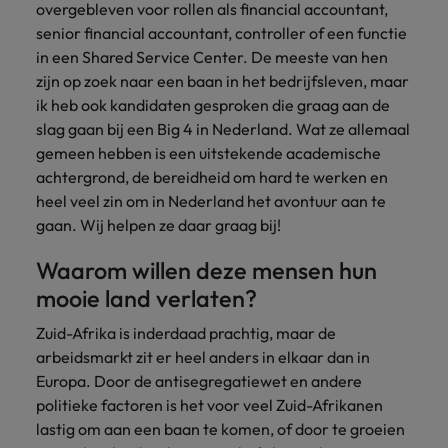
overgebleven voor rollen als financial accountant,
senior financial accountant, controller of een functie
in een Shared Service Center. De meeste van hen
zijn op zoek naar een baan in het bedrijfsleven, maar
ik heb ook kandidaten gesproken die graag aan de
slag gaan bij een Big 4 in Nederland. Wat ze allemaal
gemeen hebben is een uitstekende academische
achtergrond, de bereidheid om hard te werken en
heel veel zin om in Nederland het avontuur aan te
gaan. Wij helpen ze daar graag bij!
Waarom willen deze mensen hun
mooie land verlaten?
Zuid-Afrika is inderdaad prachtig, maar de
arbeidsmarkt zit er heel anders in elkaar dan in
Europa. Door de antisegregatiewet en andere
politieke factoren is het voor veel Zuid-Afrikanen
lastig om aan een baan te komen, of door te groeien