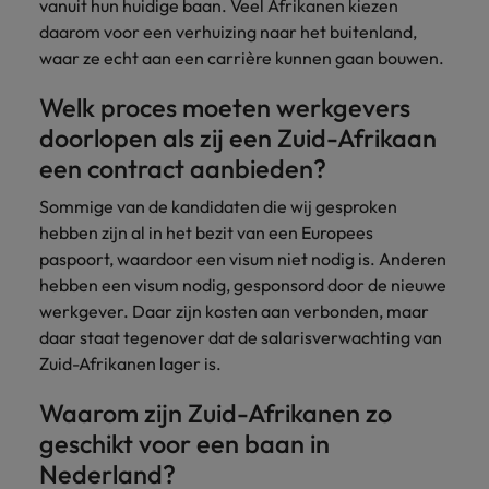
vanuit hun huidige baan. Veel Afrikanen kiezen
daarom voor een verhuizing naar het buitenland,
waar ze echt aan een carrière kunnen gaan bouwen.
Welk proces moeten werkgevers
doorlopen als zij een Zuid-Afrikaan
een contract aanbieden?
Sommige van de kandidaten die wij gesproken
hebben zijn al in het bezit van een Europees
paspoort, waardoor een visum niet nodig is. Anderen
hebben een visum nodig, gesponsord door de nieuwe
werkgever. Daar zijn kosten aan verbonden, maar
daar staat tegenover dat de salarisverwachting van
Zuid-Afrikanen lager is.
Waarom zijn Zuid-Afrikanen zo
geschikt voor een baan in
Nederland?