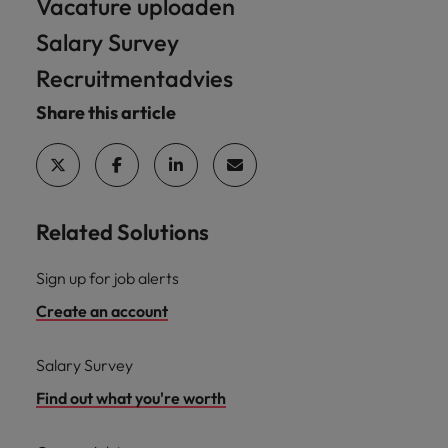
Vacature uploaden
Salary Survey
Recruitmentadvies
Share this article
Related Solutions
Sign up for job alerts
Create an account
Salary Survey
Find out what you're worth