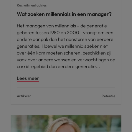
Recruitmentadvies
Wat zoeken millennials in een manager?
Het managen van millennials – de generatie
geboren tussen 1980 en 2000 - vraagt om een
andere aanpak dan het aansturen van eerdere
generaties. Hoewel we millennials zeker niet
over één kam moeten scheren, beschikken zij
vaak over andere wensen en verwachtingen op
carrièregebied dan eerdere generatie
Lees meer
Artikelen
Retentie