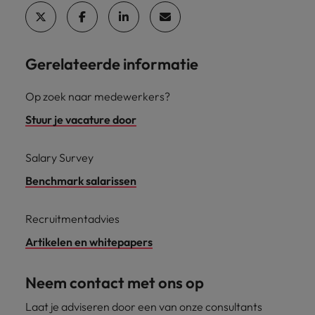
Gerelateerde informatie
Op zoek naar medewerkers?
Stuur je vacature door
Salary Survey
Benchmark salarissen
Recruitmentadvies
Artikelen en whitepapers
Neem contact met ons op
Laat je adviseren door een van onze consultants