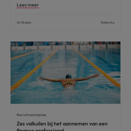
Lees meer
Artikelen
Retentie
Recruitmentadvies
Zes valkuilen bij het aannemen van een
finance professional