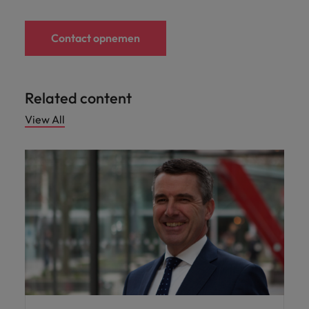
Contact opnemen
Related content
View All