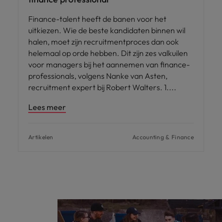
Finance-talent heeft de banen voor het
uitkiezen. Wie de beste kandidaten binnen wil
halen, moet zijn recruitmentproces dan ook
helemaal op orde hebben. Dit zijn zes valkuilen
voor managers bij het aannemen van finance-
professionals, volgens Nanke van Asten,
recruitment expert bij Robert Walters. 1.
Lees meer
Artikelen
Accounting & Finance