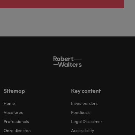
Sitemap
Key content
Home
Investeerders
Vacatures
Feedback
Professionals
Legal Disclaimer
Onze diensten
Accessibility