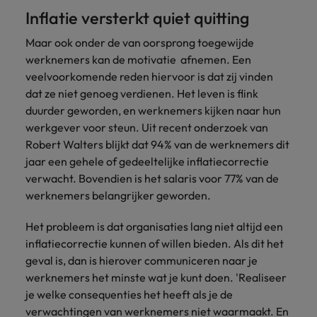
Inflatie versterkt quiet quitting
Maar ook onder de van oorsprong toegewijde
werknemers kan de motivatie afnemen. Een
veelvoorkomende reden hiervoor is dat zij vinden
dat ze niet genoeg verdienen. Het leven is flink
duurder geworden, en werknemers kijken naar hun
werkgever voor steun. Uit recent onderzoek van
Robert Walters blijkt dat 94% van de werknemers dit
jaar een gehele of gedeeltelijke inflatiecorrectie
verwacht. Bovendien is het salaris voor 77% van de
werknemers belangrijker geworden.
Het probleem is dat organisaties lang niet altijd een
inflatiecorrectie kunnen of willen bieden. Als dit het
geval is, dan is hierover communiceren naar je
werknemers het minste wat je kunt doen. 'Realiseer
je welke consequenties het heeft als je de
verwachtingen van werknemers niet waarmaakt. En