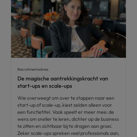
Recruitmentadvies
De magische aantrekkingskracht van
start-ups en scale-ups
Wie overweegt om over te stappen naar een
start-up of scale-up, kiest zelden alleen voor
een functietitel. Vaak speelt er meer mee: de
wens om sneller te leren, dichter op de business
te zitten en zichtbaar bij te dragen aan groei.
Zeker scale-ups spreken veel professionals aan,