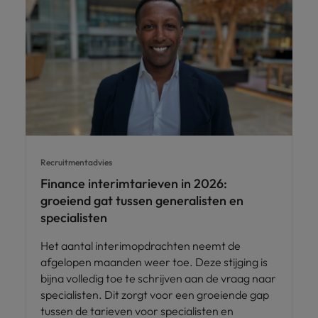
Recruitmentadvies
Finance interimtarieven in 2026:
groeiend gat tussen generalisten en
specialisten
Het aantal interimopdrachten neemt de
afgelopen maanden weer toe. Deze stijging is
bijna volledig toe te schrijven aan de vraag naar
specialisten. Dit zorgt voor een groeiende gap
tussen de tarieven voor specialisten en