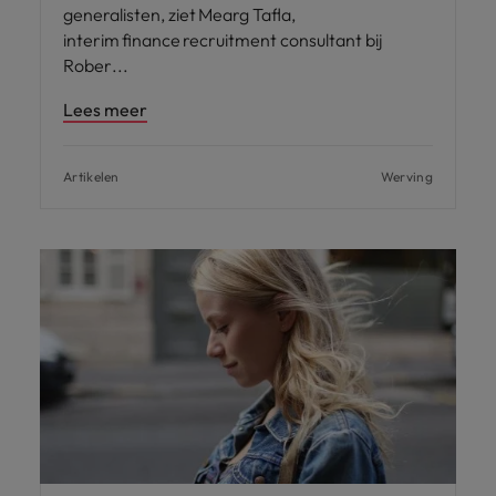
generalisten, ziet Mearg Tafla,
interim finance recruitment consultant bij
Rober
Lees meer
Artikelen
Werving