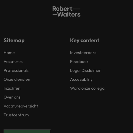
Sitemap
Key content
Home
Investeerders
Vacatures
Feedback
Professionals
Legal Disclaimer
Onze diensten
Accessibility
Inzichten
Word onze collega
Over ons
Vacatureoverzicht
Trustcentrum