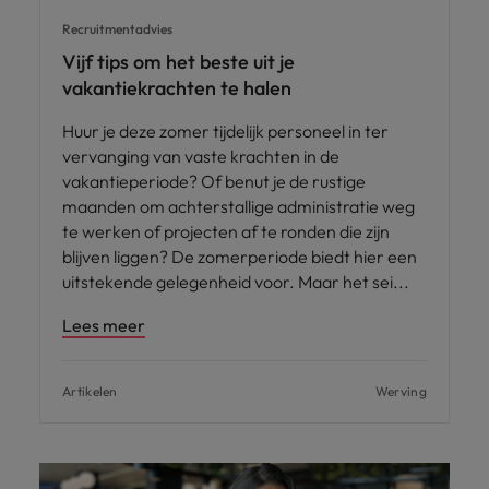
Recruitmentadvies
Vijf tips om het beste uit je
vakantiekrachten te halen
Huur je deze zomer tijdelijk personeel in ter
vervanging van vaste krachten in de
vakantieperiode? Of benut je de rustige
maanden om achterstallige administratie weg
te werken of projecten af te ronden die zijn
blijven liggen? De zomerperiode biedt hier een
uitstekende gelegenheid voor. Maar het sei
Lees meer
Artikelen
Werving