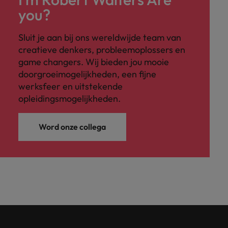
you?
Sluit je aan bij ons wereldwijde team van
creatieve denkers, probleemoplossers en
game changers. Wij bieden jou mooie
doorgroeimogelijkheden, een fijne
werksfeer en uitstekende
opleidingsmogelijkheden.
Word onze collega