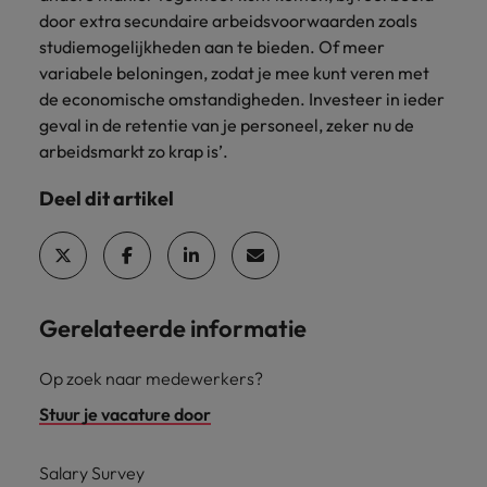
door extra secundaire arbeidsvoorwaarden zoals
studiemogelijkheden aan te bieden. Of meer
variabele beloningen, zodat je mee kunt veren met
de economische omstandigheden. Investeer in ieder
geval in de retentie van je personeel, zeker nu de
arbeidsmarkt zo krap is’.
Deel dit artikel
Gerelateerde informatie
Op zoek naar medewerkers?
Stuur je vacature door
Salary Survey