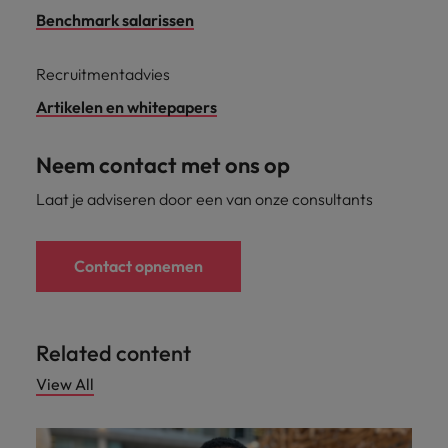
Benchmark salarissen
Recruitmentadvies
Artikelen en whitepapers
Neem contact met ons op
Laat je adviseren door een van onze consultants
Contact opnemen
Related content
View All