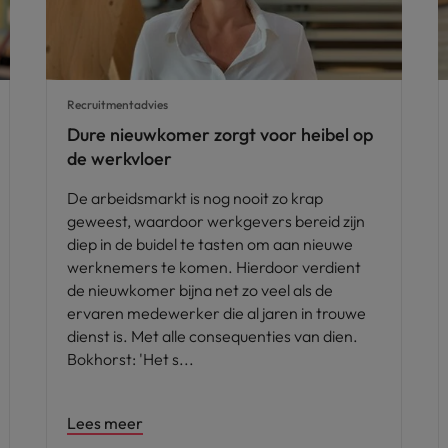
Recruitmentadvies
Dure nieuwkomer zorgt voor heibel op
de werkvloer
De arbeidsmarkt is nog nooit zo krap
geweest, waardoor werkgevers bereid zijn
diep in de buidel te tasten om aan nieuwe
werknemers te komen. Hierdoor verdient
de nieuwkomer bijna net zo veel als de
ervaren medewerker die al jaren in trouwe
dienst is. Met alle consequenties van dien.
Bokhorst: 'Het s
Lees meer