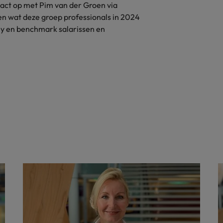
act op met Pim van der Groen via
n wat deze groep professionals in 2024
y en benchmark salarissen en