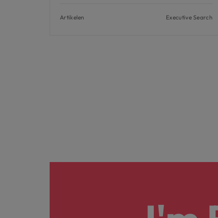
Artikelen
Executive Search