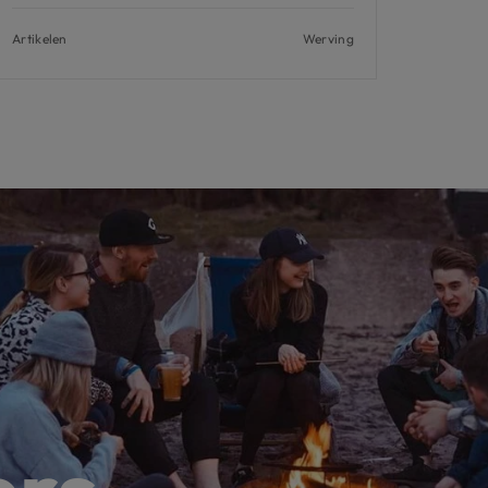
Artikelen
Werving