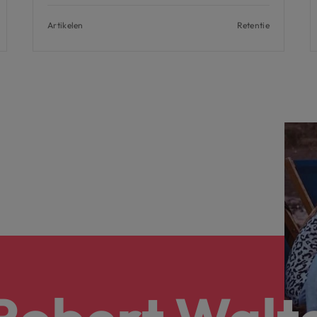
Artikelen
Retentie