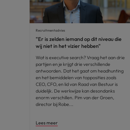
Recruitmentadvies
"Er is zelden iemand op dit niveau die
wij niet in het vizier hebben"
Wat is executive search? Vraag het aan drie
partijen en je krijgt drie verschillende
antwoorden. Dat het gaat om headhunting
en het bemiddelen van topposities zoals
CEO, CFO, en lid van Raad van Bestuur is
duidelijk. De werkwijze kan desondanks
enorm verschillen. Pim van der Groen,
director bij Robe
Lees meer