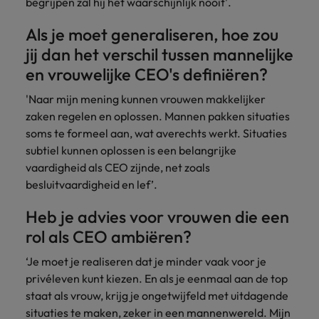
begrijpen zal hij het waarschijnlijk nooit'.
Als je moet generaliseren, hoe zou
jij dan het verschil tussen mannelijke
en vrouwelijke CEO's definiëren?
'Naar mijn mening kunnen vrouwen makkelijker
zaken regelen en oplossen. Mannen pakken situaties
soms te formeel aan, wat averechts werkt. Situaties
subtiel kunnen oplossen is een belangrijke
vaardigheid als CEO zijnde, net zoals
besluitvaardigheid en lef’.
Heb je advies voor vrouwen die een
rol als CEO ambiëren?
‘Je moet je realiseren dat je minder vaak voor je
privéleven kunt kiezen. En als je eenmaal aan de top
staat als vrouw, krijg je ongetwijfeld met uitdagende
situaties te maken, zeker in een mannenwereld. Mijn