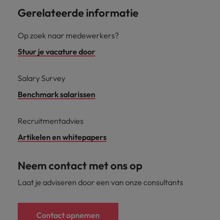
Gerelateerde informatie
Op zoek naar medewerkers?
Stuur je vacature door
Salary Survey
Benchmark salarissen
Recruitmentadvies
Artikelen en whitepapers
Neem contact met ons op
Laat je adviseren door een van onze consultants
Contact opnemen