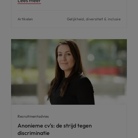
Lees meer
Artikelen
Gelijkheid, diversiteit & inclusie
Recruitmentadvies
Anonieme cv's: de strijd tegen
discriminatie