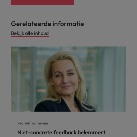
Gerelateerde informatie
Bekijk alle inhoud
Recruitmentadvies
Niet-concrete feedback belemmert