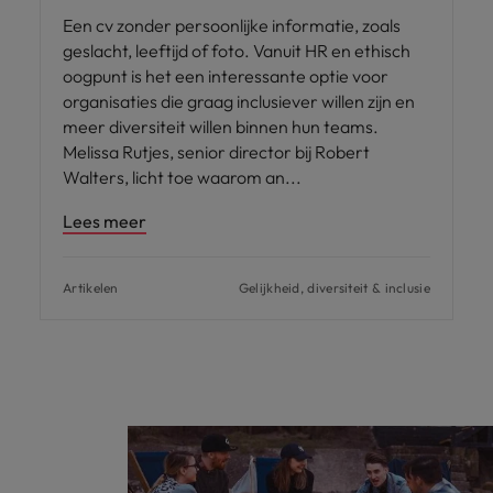
Een cv zonder persoonlijke informatie, zoals
geslacht, leeftijd of foto. Vanuit HR en ethisch
oogpunt is het een interessante optie voor
organisaties die graag inclusiever willen zijn en
meer diversiteit willen binnen hun teams.
Melissa Rutjes, senior director bij Robert
Walters, licht toe waarom an
Lees meer
Artikelen
Gelijkheid, diversiteit & inclusie