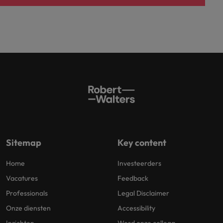
Sitemap
Key content
Home
Investeerders
Vacatures
Feedback
Professionals
Legal Disclaimer
Onze diensten
Accessibility
Inzichten
Word onze collega