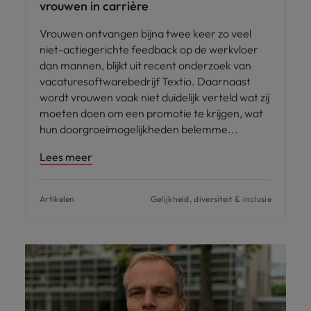
vrouwen in carrière
Vrouwen ontvangen bijna twee keer zo veel
niet-actiegerichte feedback op de werkvloer
dan mannen, blijkt uit recent onderzoek van
vacaturesoftwarebedrijf Textio. Daarnaast
wordt vrouwen vaak niet duidelijk verteld wat zij
moeten doen om een promotie te krijgen, wat
hun doorgroeimogelijkheden belemme
Lees meer
Artikelen
Gelijkheid, diversiteit & inclusie