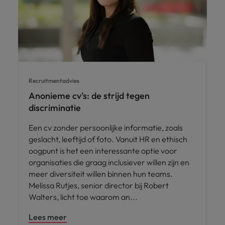
Recruitmentadvies
Anonieme cv's: de strijd tegen
discriminatie
Een cv zonder persoonlijke informatie, zoals
geslacht, leeftijd of foto. Vanuit HR en ethisch
oogpunt is het een interessante optie voor
organisaties die graag inclusiever willen zijn en
meer diversiteit willen binnen hun teams.
Melissa Rutjes, senior director bij Robert
Walters, licht toe waarom an
Lees meer