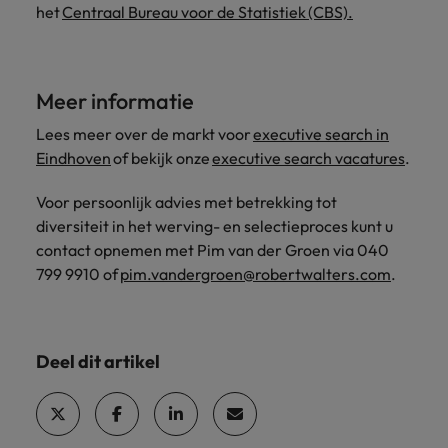
het
Centraal Bureau voor de Statistiek (CBS).
Meer informatie
Lees meer over de markt voor
executive search in
Eindhoven
of bekijk onze
executive search vacatures
.
Voor persoonlijk advies met betrekking tot
diversiteit in het werving- en selectieproces kunt u
contact opnemen met Pim van der Groen via 040
799 9910 of
pim.vandergroen@robertwalters.com
.
Deel dit artikel