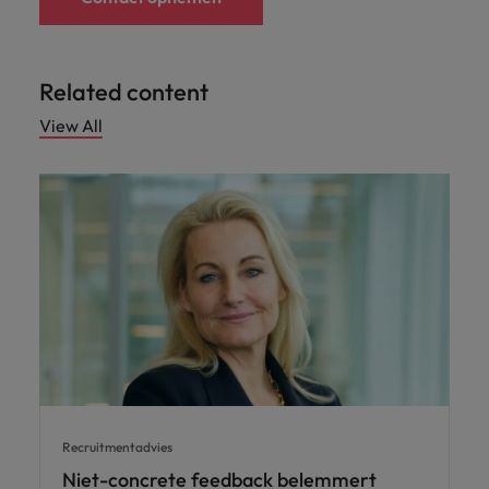
Related content
View All
Recruitmentadvies
Niet-concrete feedback belemmert