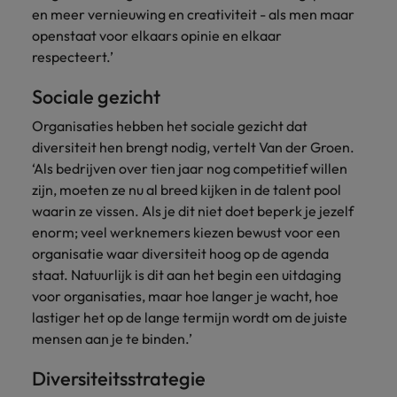
en meer vernieuwing en creativiteit - als men maar
openstaat voor elkaars opinie en elkaar
respecteert.’
Sociale gezicht
Organisaties hebben het sociale gezicht dat
diversiteit hen brengt nodig, vertelt Van der Groen.
‘Als bedrijven over tien jaar nog competitief willen
zijn, moeten ze nu al breed kijken in de talent pool
waarin ze vissen. Als je dit niet doet beperk je jezelf
enorm; veel werknemers kiezen bewust voor een
organisatie waar diversiteit hoog op de agenda
staat. Natuurlijk is dit aan het begin een uitdaging
voor organisaties, maar hoe langer je wacht, hoe
lastiger het op de lange termijn wordt om de juiste
mensen aan je te binden.’
Diversiteitsstrategie