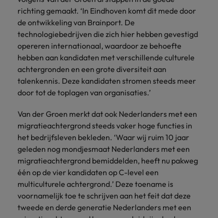
richting gemaakt. ‘In Eindhoven komt dit mede door
de ontwikkeling van Brainport. De
technologiebedrijven die zich hier hebben gevestigd
opereren internationaal, waardoor ze behoefte
hebben aan kandidaten met verschillende culturele
achtergronden en een grote diversiteit aan
talenkennis. Deze kandidaten stromen steeds meer
door tot de toplagen van organisaties.’
Van der Groen merkt dat ook Nederlanders met een
migratieachtergrond steeds vaker hoge functies in
het bedrijfsleven bekleden. ‘Waar wij ruim 10 jaar
geleden nog mondjesmaat Nederlanders met een
migratieachtergrond bemiddelden, heeft nu pakweg
één op de vier kandidaten op C-level een
multiculturele achtergrond.’ Deze toename is
voornamelijk toe te schrijven aan het feit dat deze
tweede en derde generatie Nederlanders met een