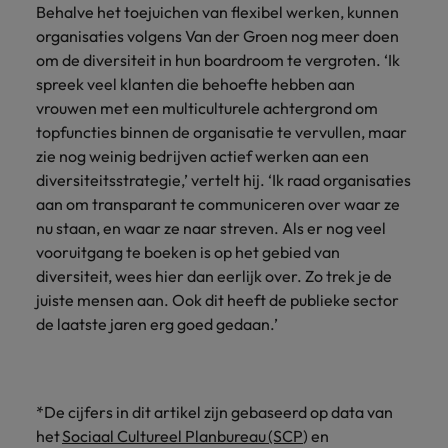
Behalve het toejuichen van flexibel werken, kunnen
organisaties volgens Van der Groen nog meer doen
om de diversiteit in hun boardroom te vergroten. ‘Ik
spreek veel klanten die behoefte hebben aan
vrouwen met een multiculturele achtergrond om
topfuncties binnen de organisatie te vervullen, maar
zie nog weinig bedrijven actief werken aan een
diversiteitsstrategie,’ vertelt hij. ‘Ik raad organisaties
aan om transparant te communiceren over waar ze
nu staan, en waar ze naar streven. Als er nog veel
vooruitgang te boeken is op het gebied van
diversiteit, wees hier dan eerlijk over. Zo trek je de
juiste mensen aan. Ook dit heeft de publieke sector
de laatste jaren erg goed gedaan.’
*De cijfers in dit artikel zijn gebaseerd op data van
het
Sociaal Cultureel Planbureau (SCP
) en