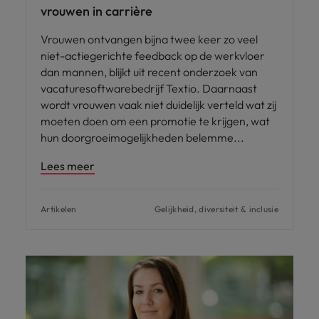
vrouwen in carrière
Vrouwen ontvangen bijna twee keer zo veel
niet-actiegerichte feedback op de werkvloer
dan mannen, blijkt uit recent onderzoek van
vacaturesoftwarebedrijf Textio. Daarnaast
wordt vrouwen vaak niet duidelijk verteld wat zij
moeten doen om een promotie te krijgen, wat
hun doorgroeimogelijkheden belemme
Lees meer
Artikelen
Gelijkheid, diversiteit & inclusie