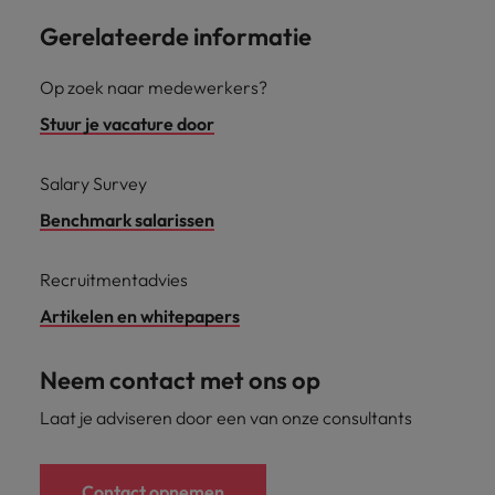
Gerelateerde informatie
Op zoek naar medewerkers?
Stuur je vacature door
Salary Survey
Benchmark salarissen
Recruitmentadvies
Artikelen en whitepapers
Neem contact met ons op
Laat je adviseren door een van onze consultants
Contact opnemen