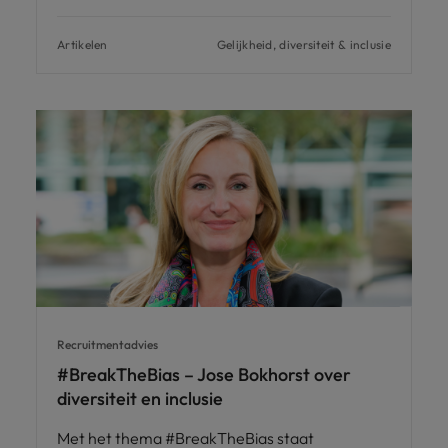
Artikelen
Gelijkheid, diversiteit & inclusie
Recruitmentadvies
#BreakTheBias – Jose Bokhorst over
diversiteit en inclusie
Met het thema #BreakTheBias staat