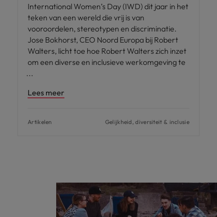
International Women’s Day (IWD) dit jaar in het
teken van een wereld die vrij is van
vooroordelen, stereotypen en discriminatie.
Jose Bokhorst, CEO Noord Europa bij Robert
Walters, licht toe hoe Robert Walters zich inzet
om een diverse en inclusieve werkomgeving te
Lees meer
Artikelen
Gelijkheid, diversiteit & inclusie