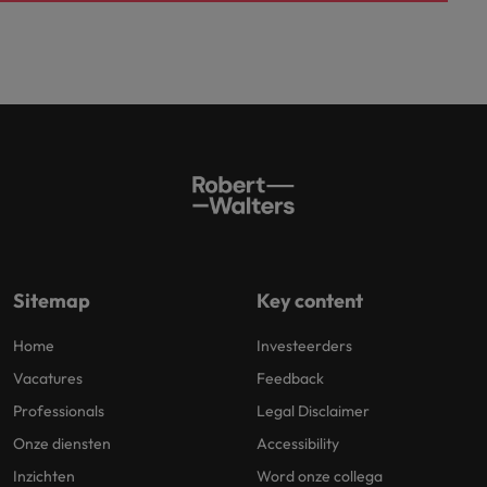
Sitemap
Key content
Home
Investeerders
Vacatures
Feedback
Professionals
Legal Disclaimer
Onze diensten
Accessibility
Inzichten
Word onze collega