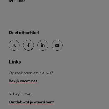
644 4655.
Deel dit artikel
Links
Op zoek naar iets nieuws?
Bekijk vacatures
Salary Survey
Ontdek wat je waard bent