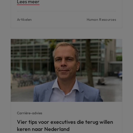
Lees meer
Artikelen
Human Resources
Carrière-advies
Vier tips voor executives die terug willen
keren naar Nederland