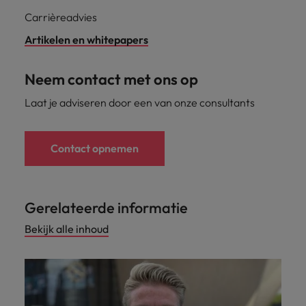
Carrièreadvies
Artikelen en whitepapers
Neem contact met ons op
Laat je adviseren door een van onze consultants
Contact opnemen
Gerelateerde informatie
Bekijk alle inhoud