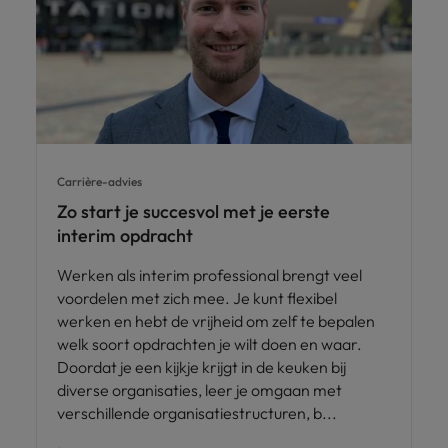
Carrière-advies
Zo start je succesvol met je eerste
interim opdracht
Werken als interim professional brengt veel
voordelen met zich mee. Je kunt flexibel
werken en hebt de vrijheid om zelf te bepalen
welk soort opdrachten je wilt doen en waar.
Doordat je een kijkje krijgt in de keuken bij
diverse organisaties, leer je omgaan met
verschillende organisatiestructuren, b