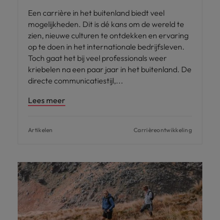
Een carrière in het buitenland biedt veel
mogelijkheden. Dit is dé kans om de wereld te
zien, nieuwe culturen te ontdekken en ervaring
op te doen in het internationale bedrijfsleven.
Toch gaat het bij veel professionals weer
kriebelen na een paar jaar in het buitenland. De
directe communicatiestijl,
Lees meer
Artikelen
Carrièreontwikkeling