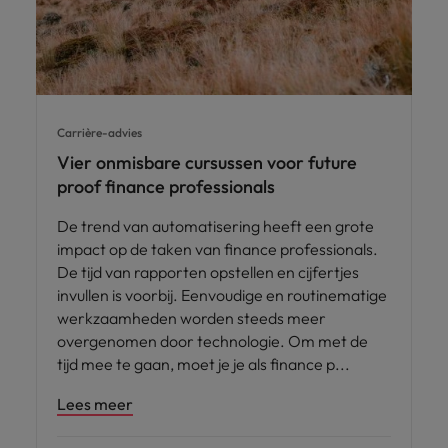
Carrière-advies
Vier onmisbare cursussen voor future
proof finance professionals
De trend van automatisering heeft een grote
impact op de taken van finance professionals.
De tijd van rapporten opstellen en cijfertjes
invullen is voorbij. Eenvoudige en routinematige
werkzaamheden worden steeds meer
overgenomen door technologie. Om met de
tijd mee te gaan, moet je je als finance p
Lees meer