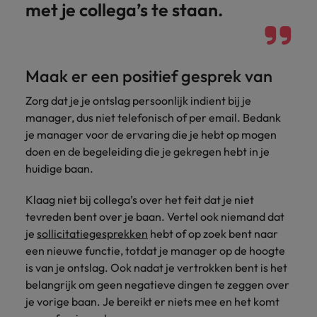
met je collega’s te staan.
Maak er een positief gesprek van
Zorg dat je je ontslag persoonlijk indient bij je
manager, dus niet telefonisch of per email. Bedank
je manager voor de ervaring die je hebt op mogen
doen en de begeleiding die je gekregen hebt in je
huidige baan.
Klaag niet bij collega’s over het feit dat je niet
tevreden bent over je baan. Vertel ook niemand dat
je
sollicitatiegesprekken
hebt of op zoek bent naar
een nieuwe functie, totdat je manager op de hoogte
is van je ontslag. Ook nadat je vertrokken bent is het
belangrijk om geen negatieve dingen te zeggen over
je vorige baan. Je bereikt er niets mee en het komt