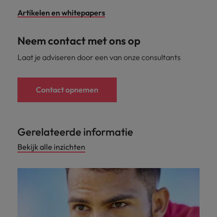
Artikelen en whitepapers
Neem contact met ons op
Laat je adviseren door een van onze consultants
Contact opnemen
Gerelateerde informatie
Bekijk alle inzichten