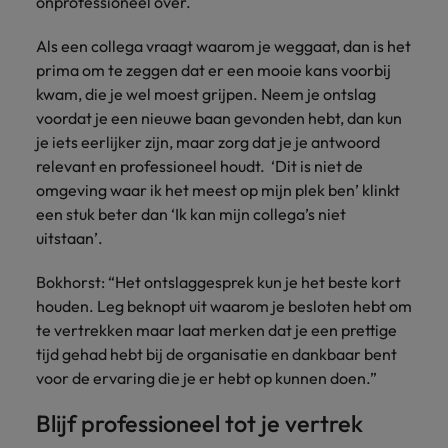
onprofessioneel over.
Als een collega vraagt waarom je weggaat, dan is het
prima om te zeggen dat er een mooie kans voorbij
kwam, die je wel moest grijpen. Neem je ontslag
voordat je een nieuwe baan gevonden hebt, dan kun
je iets eerlijker zijn, maar zorg dat je je antwoord
relevant en professioneel houdt. ‘Dit is niet de
omgeving waar ik het meest op mijn plek ben’ klinkt
een stuk beter dan ‘Ik kan mijn collega’s niet
uitstaan’.
Bokhorst: “Het ontslaggesprek kun je het beste kort
houden. Leg beknopt uit waarom je besloten hebt om
te vertrekken maar laat merken dat je een prettige
tijd gehad hebt bij de organisatie en dankbaar bent
voor de ervaring die je er hebt op kunnen doen.”
Blijf professioneel tot je vertrek