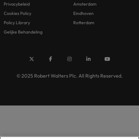
Privacybeleid
Amsterdam
Cookies Policy
Eindhoven
Policy Library
Rotterdam
Gelijke Behandeling
© 2025 Robert Walters Plc. All Rights Reserved.