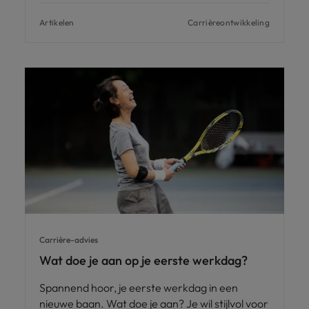
Artikelen
Carrièreontwikkeling
Carrière-advies
Wat doe je aan op je eerste werkdag?
Spannend hoor, je eerste werkdag in een
nieuwe baan. Wat doe je aan? Je wil stijlvol voor