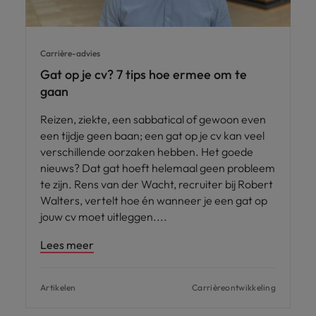
Carrière-advies
Gat op je cv? 7 tips hoe ermee om te
gaan
Reizen, ziekte, een sabbatical of gewoon even
een tijdje geen baan; een gat op je cv kan veel
verschillende oorzaken hebben. Het goede
nieuws? Dat gat hoeft helemaal geen probleem
te zijn. Rens van der Wacht, recruiter bij Robert
Walters, vertelt hoe én wanneer je een gat op
jouw cv moet uitleggen.
Lees meer
Artikelen
Carrièreontwikkeling