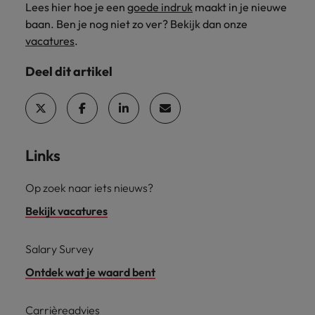
Lees hier hoe je een
goede indruk
maakt in je nieuwe
baan. Ben je nog niet zo ver? Bekijk dan onze
vacatures
.
Deel dit artikel
Links
Op zoek naar iets nieuws?
Bekijk vacatures
Salary Survey
Ontdek wat je waard bent
Carrièreadvies