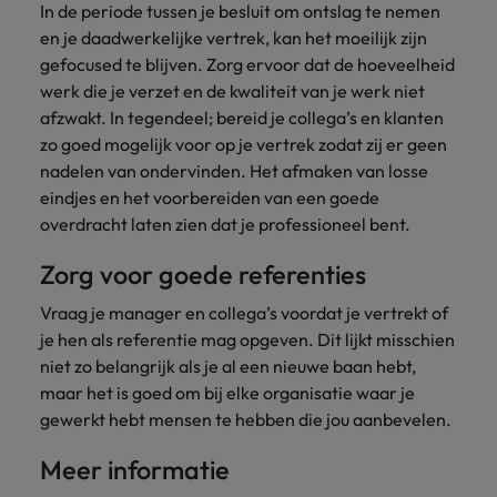
In de periode tussen je besluit om ontslag te nemen
en je daadwerkelijke vertrek, kan het moeilijk zijn
gefocused te blijven. Zorg ervoor dat de hoeveelheid
werk die je verzet en de kwaliteit van je werk niet
afzwakt. In tegendeel; bereid je collega’s en klanten
zo goed mogelijk voor op je vertrek zodat zij er geen
nadelen van ondervinden. Het afmaken van losse
eindjes en het voorbereiden van een goede
overdracht laten zien dat je professioneel bent.
Zorg voor goede referenties
Vraag je manager en collega’s voordat je vertrekt of
je hen als referentie mag opgeven. Dit lijkt misschien
niet zo belangrijk als je al een nieuwe baan hebt,
maar het is goed om bij elke organisatie waar je
gewerkt hebt mensen te hebben die jou aanbevelen.
Meer informatie