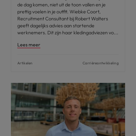
de dag komen, niet uit de toon vallen en je
prettig voelen in je outfit. Wiebke Coort,
Recruitment Consultant bij Robert Walters
geeft dagelijks advies aan startende
werknemers. Dit zijn haar kledingadviezen vo
Lees meer
Artikelen
Carrièreontwikkeling