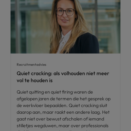
Recruitmentadvies
Quiet cracking: als volhouden niet meer
vol te houden is
Quiet quitting en quiet firing waren de
afgelopen jaren de termen die het gesprek op
de werkvloer bepaalden. Quiet cracking sluit
daarop aan, maar raakt een andere laag. Het
gaat niet over bewust afschalen of iemand
stilletjes wegduwen, maar over professionals