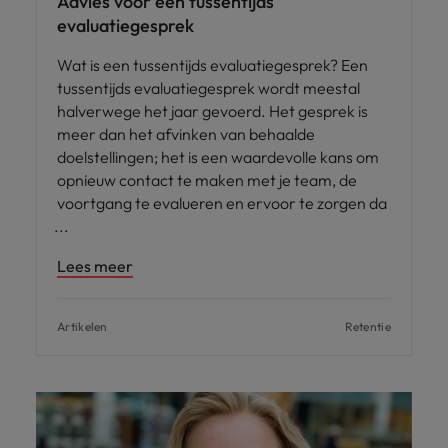
Advies voor een tussentijds
evaluatiegesprek
Wat is een tussentijds evaluatiegesprek? Een
tussentijds evaluatiegesprek wordt meestal
halverwege het jaar gevoerd. Het gesprek is
meer dan het afvinken van behaalde
doelstellingen; het is een waardevolle kans om
opnieuw contact te maken met je team, de
voortgang te evalueren en ervoor te zorgen da
Lees meer
Artikelen
Retentie