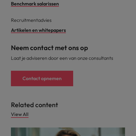
Benchmark salarissen
Recruitmentadvies
Artikelen en whitepapers
Neem contact met ons op
Laat je adviseren door een van onze consultants
Contact opnemen
Related content
View All