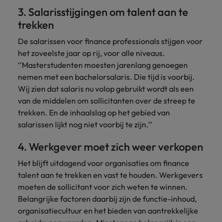
3. Salarisstijgingen om talent aan te
trekken
De salarissen voor finance professionals stijgen voor
het zoveelste jaar op rij, voor alle niveaus.
‘’Masterstudenten moesten jarenlang genoegen
nemen met een bachelorsalaris. Die tijd is voorbij.
Wij zien dat salaris nu volop gebruikt wordt als een
van de middelen om sollicitanten over de streep te
trekken. En de inhaalslag op het gebied van
salarissen lijkt nog niet voorbij te zijn.’’
4. Werkgever moet zich weer verkopen
Het blijft uitdagend voor organisaties om finance
talent aan te trekken en vast te houden. Werkgevers
moeten de sollicitant voor zich weten te winnen.
Belangrijke factoren daarbij zijn de functie-inhoud,
organisatiecultuur en het bieden van aantrekkelijke