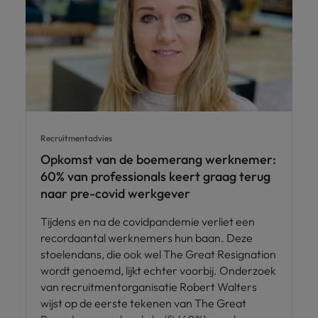
Recruitmentadvies
Opkomst van de boemerang werknemer:
60% van professionals keert graag terug
naar pre-covid werkgever
Tijdens en na de covidpandemie verliet een
recordaantal werknemers hun baan. Deze
stoelendans, die ook wel The Great Resignation
wordt genoemd, lijkt echter voorbij. Onderzoek
van recruitmentorganisatie Robert Walters
wijst op de eerste tekenen van The Great