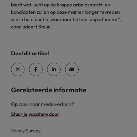
biedt wat lucht op de krappe arbeidsmarkt, en
kandidaten zullen op deze manier langer tevreden
zijn in hun functie, waardoor het verloop afneemt’’,
concludeert Steur.
Deel dit artikel
Gerelateerde informatie
Op zoek naar medewerkers?
Stuur je vacature door
Salary Survey