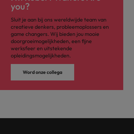
you?
Sluit je aan bij ons wereldwijde team van
creatieve denkers, probleemoplossers en
game changers. Wij bieden jou mooie
doorgroeimogelijkheden, een fijne
werksfeer en uitstekende
opleidingsmogelijkheden.
Word onze collega