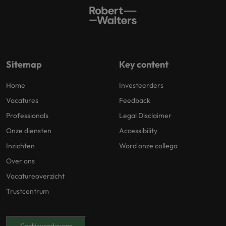
Sitemap
Key content
Home
Investeerders
Vacatures
Feedback
Professionals
Legal Disclaimer
Onze diensten
Accessibility
Inzichten
Word onze collega
Over ons
Vacatureoverzicht
Trustcentrum
Cookievoorkeuren